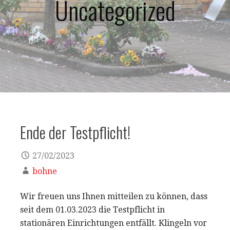
Uncategorized
Ende der Testpflicht!
27/02/2023
bohne
Wir freuen uns Ihnen mitteilen zu können, dass
seit dem 01.03.2023 die Testpflicht in
stationären Einrichtungen entfällt. Klingeln vor