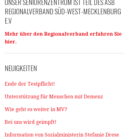
UNSER SENIORENZENTRUM IST TEIL DES ASB
REGIONALVERBAND SÜD-WEST-MECKLENBURG
E.V
Mehr über den Regionalverband erfahren Sie
hier.
NEUIGKEITEN
Ende der Testpflicht!
Unterstützung für Menschen mit Demenz
Wie geht es weiter in MV?
Bei uns wird geimpft!
Information von Sozialministerin Stefanie Drese