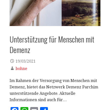
Unterstützung für Menschen mit
Demenz
19/03/2021
bohne
Im Rahmen der Versorgung von Menschen mit
Demenz, bietet das Netzwerk Demenz Parchim
unterstützende Angebote. Aktuelle
Informationen sind auch für…