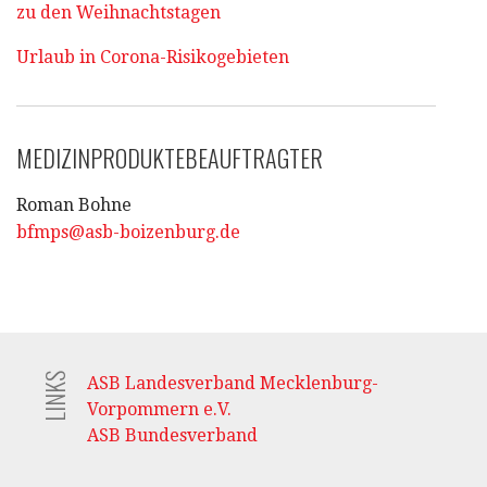
zu den Weihnachtstagen
Urlaub in Corona-Risikogebieten
MEDIZINPRODUKTEBEAUFTRAGTER
Roman Bohne
bfmps@asb-boizenburg.de
LINKS
ASB Landesverband Mecklenburg-
Vorpommern e.V.
ASB Bundesverband