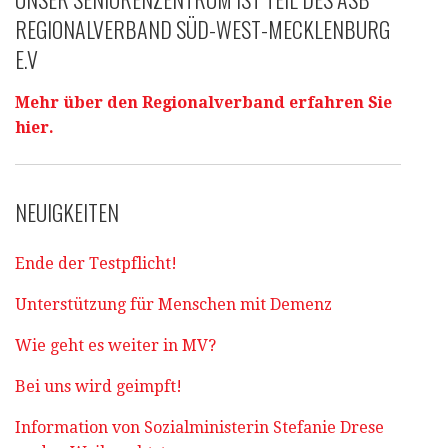
REGIONALVERBAND SÜD-WEST-MECKLENBURG
E.V
Mehr über den Regionalverband erfahren Sie
hier.
NEUIGKEITEN
Ende der Testpflicht!
Unterstützung für Menschen mit Demenz
Wie geht es weiter in MV?
Bei uns wird geimpft!
Information von Sozialministerin Stefanie Drese