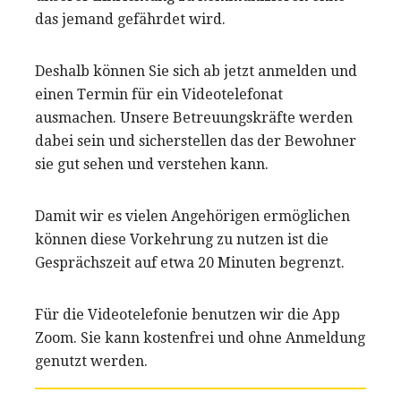
das jemand gefährdet wird.
Deshalb können Sie sich ab jetzt anmelden und
einen Termin für ein Videotelefonat
ausmachen. Unsere Betreuungskräfte werden
dabei sein und sicherstellen das der Bewohner
sie gut sehen und verstehen kann.
Damit wir es vielen Angehörigen ermöglichen
können diese Vorkehrung zu nutzen ist die
Gesprächszeit auf etwa 20 Minuten begrenzt.
Für die Videotelefonie benutzen wir die App
Zoom. Sie kann kostenfrei und ohne Anmeldung
genutzt werden.