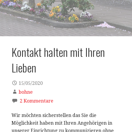
Kontakt halten mit Ihren
Lieben
15/05/2020
bohne
2 Kommentare
Wir möchten sicherstellen das Sie die
Möglichkeit haben mit Ihren Angehörigen in
unserer Einrichtung zu kommunizieren ohne