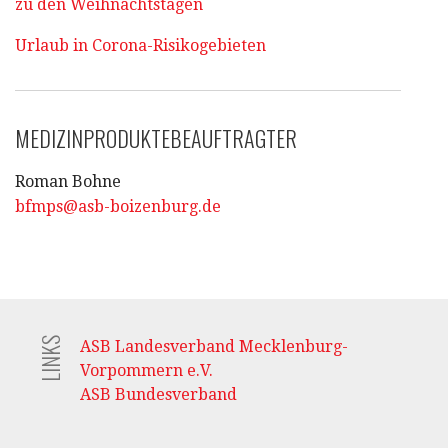
zu den Weihnachtstagen
Urlaub in Corona-Risikogebieten
MEDIZINPRODUKTEBEAUFTRAGTER
Roman Bohne
bfmps@asb-boizenburg.de
LINKS
ASB Landesverband Mecklenburg-
Vorpommern e.V.
ASB Bundesverband